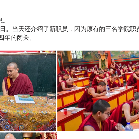
息。
布日。当天还介绍了新职员，因为原有的三名学院职员
四年的闭关。